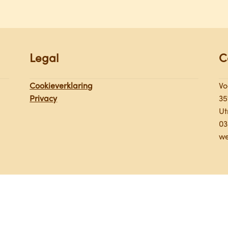
Legal
C
Cookieverklaring
Vo
Privacy
35
Ut
03
we