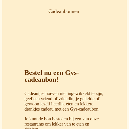
Cadeaubonnen
Bestel nu een Gys-
cadeaubon!
Cadeautjes hoeven niet ingewikkeld te zijn;
geef een vriend of vriendin, je geliefde of
gewoon jezelf heerlijk eten en lekkere
drankjes cadeau met een Gys-cadeaubon.
Je kunt de bon besteden bij een van onze
restaurants om lekker van te eten en