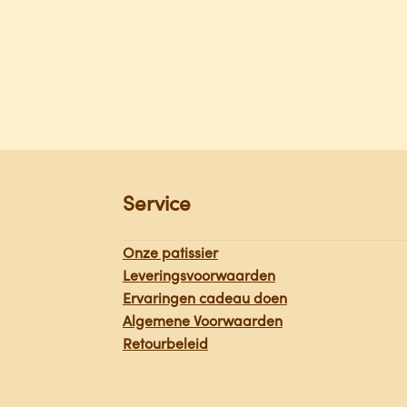
Service
Onze patissier
Leveringsvoorwaarden
Ervaringen cadeau doen
Algemene Voorwaarden
Retourbeleid